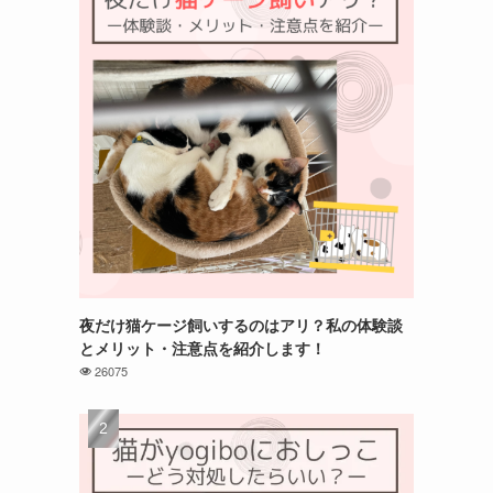
夜だけ猫ケージ飼いするのはアリ？私の体験談
とメリット・注意点を紹介します！
26075