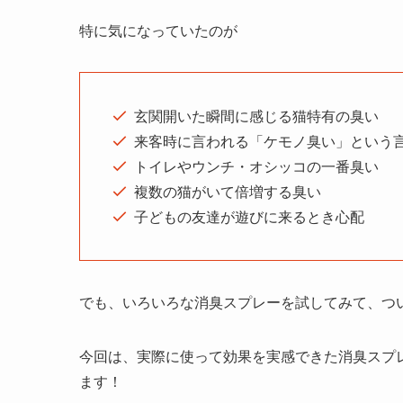
特に気になっていたのが
玄関開いた瞬間に感じる猫特有の臭い
来客時に言われる「ケモノ臭い」という
トイレやウンチ・オシッコの一番臭い
複数の猫がいて倍増する臭い
子どもの友達が遊びに来るとき心配
でも、いろいろな消臭スプレーを試してみて、つ
今回は、実際に使って効果を実感できた消臭スプ
ます！