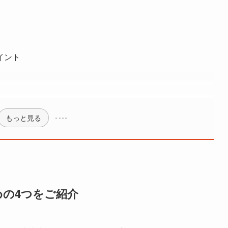
イント
もっと見る
の4つをご紹介