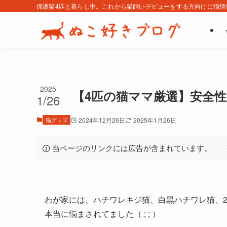
保護猫4匹と暮らし中。これから猫飼いデビューをする方向けに猫情
2025
【4匹の猫ママ厳選】安全性
1/26
猫グッズ
2024年12月26日
2025年1月26日
当ページのリンクには広告が含まれています。
わが家には、ハチワレキジ猫、白黒ハチワレ猫、
本当に悩まされてました（ ; ; ）