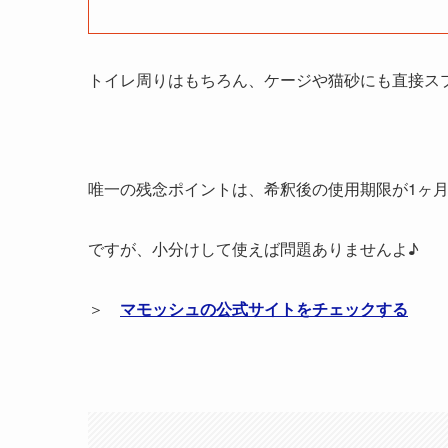
トイレ周りはもちろん、ケージや猫砂にも直接ス
唯一の残念ポイントは、希釈後の使用期限が1ヶ
ですが、小分けして使えば問題ありませんよ♪
＞
マモッシュの公式サイトをチェックする