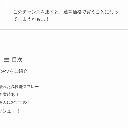
このチャンスを逃すと、通常価格で買うことになっ
てしまうかも…！
目次
の4つをご紹介
に優れた高性能スプレー
でも実績あり
主さんにおすすめ！
ッシュ」！