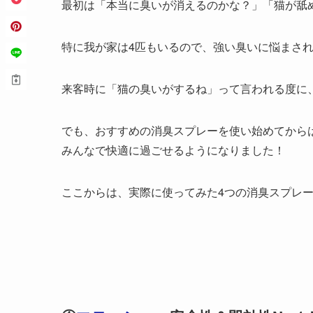
最初は「本当に臭いが消えるのかな？」「猫が舐
特に我が家は4匹もいるので、強い臭いに悩まさ
来客時に「猫の臭いがするね」って言われる度に
でも、おすすめの消臭スプレーを使い始めてから
みんなで快適に過ごせるようになりました！
ここからは、実際に使ってみた4つの消臭スプレ