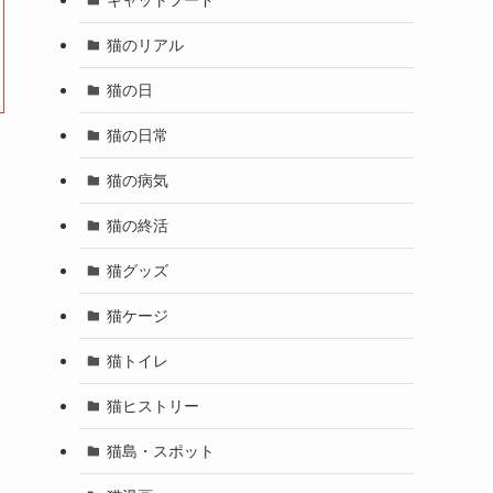
猫のリアル
猫の日
猫の日常
猫の病気
猫の終活
猫グッズ
猫ケージ
猫トイレ
猫ヒストリー
猫島・スポット