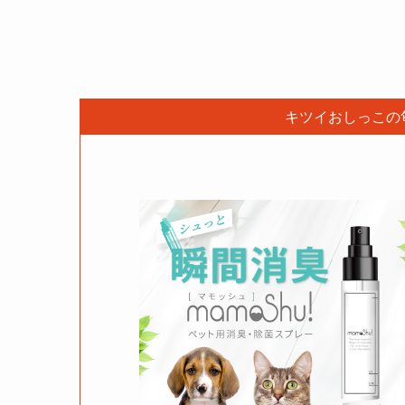
キツイおしっこの