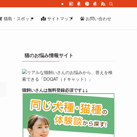
猫島・スポット
サイトマップ
お問い合わせ
猫のお悩み情報サイト
リアルな猫飼いさんのお悩みから、答えを検
索できる「DOQAT（ドキャット）」
猫飼いさんは無料登録必須です↓↓