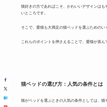
猫好きの方であればこそ、かわいいデザインはも
いところです。
そこで、愛猫も大満足の猫ベッドを選ぶためのい
これらのポイントを押さえることで、愛猫が喜ん
猫ベッドの選び方：人気の条件とは
猫がベッドを選ぶときの人気の条件としては、猫