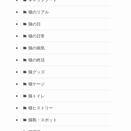
猫のリアル
猫の日
猫の日常
猫の病気
猫の終活
猫グッズ
猫ケージ
猫トイレ
猫ヒストリー
猫島・スポット