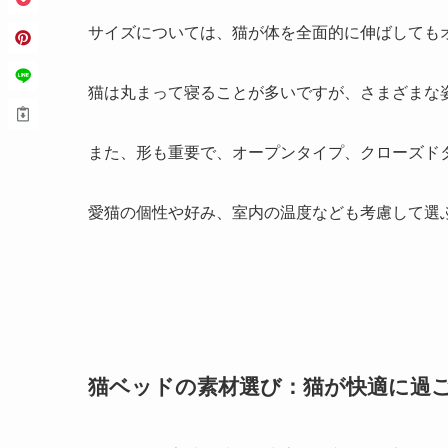
サイズについては、猫が体を全面的に伸ばしても
猫は丸まって寝ることが多いですが、さまざまな
また、形も重要で、オープンタイプ、クローズド
愛猫の個性や好み、室内の温度なども考慮して選
猫ベッドの素材選び：猫が快適に過