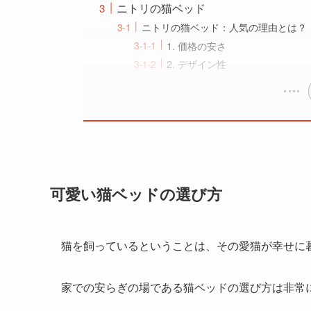
ニトリの猫ベッド
ニトリの猫ベッド：人気の理由とは？
1. 価格の安さ
2. デザイン性
可愛い猫ベッドの選び方
猫を飼っているということは、その愛猫が幸せに
家での安らぎの場である猫ベッドの選び方は非常