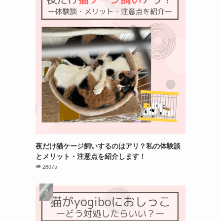
夜だけ猫ケージ飼いするのはアリ？私の体験談
とメリット・注意点を紹介します！
26075