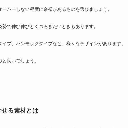
オーバーしない程度に余裕があるものを選びましょう。
姿勢で伸び伸びとくつろぎたいときもあります。
タイプ、ハンモックタイプなど、様々なデザインがあります。
ぶと良いでしょう。
ごせる素材とは