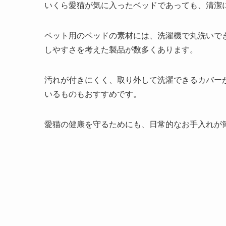
いくら愛猫が気に入ったベッドであっても、清潔
ペット用のベッドの素材には、洗濯機で丸洗いで
しやすさを考えた製品が数多くあります。
汚れが付きにくく、取り外して洗濯できるカバー
いるものもおすすめです。
愛猫の健康を守るためにも、日常的なお手入れが