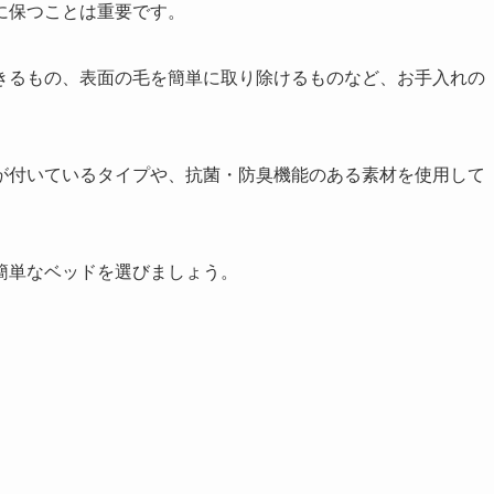
に保つことは重要です。
きるもの、表面の毛を簡単に取り除けるものなど、お手入れの
が付いているタイプや、抗菌・防臭機能のある素材を使用して
簡単なベッドを選びましょう。