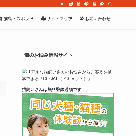
猫島・スポット
サイトマップ
お問い合わせ
猫のお悩み情報サイト
リアルな猫飼いさんのお悩みから、答えを検
索できる「DOQAT（ドキャット）」
猫飼いさんは無料登録必須です↓↓