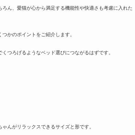
ちろん、愛猫が心から満足する機能性や快適さも考慮に入れた
くつかのポイントをご紹介します。
でくつろげるようなベッド選びにつながるはずです。
ちゃんがリラックスできるサイズと形です。