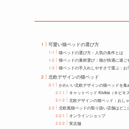
可愛い猫ベッドの選び方
猫ベッドの選び方：人気の条件とは
猫ベッドの素材選び：猫が快適に過ご
猫ベッドの手入れしやすさで選ぶ：お
北欧デザインの猫ベッド
かわいい北欧デザインの猫ベッドを集
キャットベッド Kivikis（キ
北欧デザインの猫ベッド：おし
北欧風猫ベッドの取り扱い店舗はどこ
オンラインショップ
実店舗