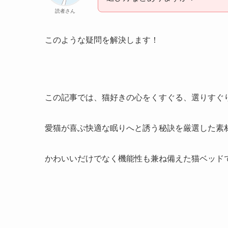
読者さん
このような疑問を解決します！
この記事では、猫好きの心をくすぐる、選りすぐりの猫ベ
愛猫が喜ぶ快適な眠りへと誘う秘訣を厳選した素
かわいいだけでなく機能性も兼ね備えた猫ベッド