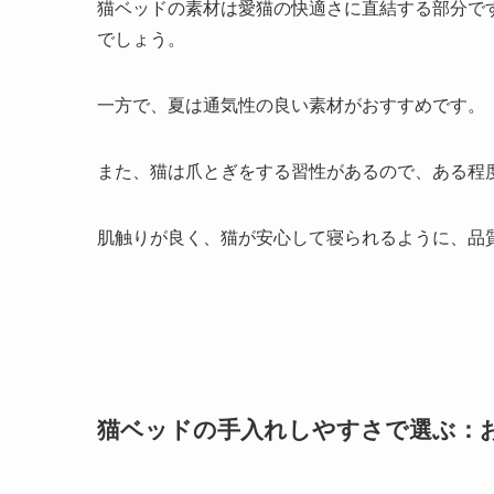
猫ベッドの素材は愛猫の快適さに直結する部分で
でしょう。
一方で、夏は通気性の良い素材がおすすめです。
また、猫は爪とぎをする習性があるので、ある程
肌触りが良く、猫が安心して寝られるように、品
猫ベッドの手入れしやすさで選ぶ：