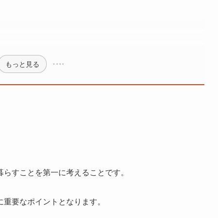
もっと見る
暮らすことを第一に考えることです。
に重要なポイントとなります。