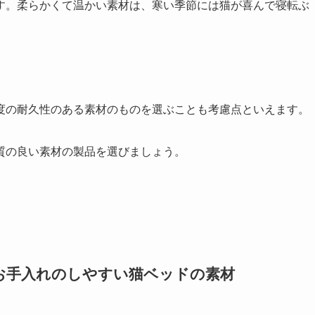
す。柔らかくて温かい素材は、寒い季節には猫が喜んで寝転ぶ
度の耐久性のある素材のものを選ぶことも考慮点といえます。
質の良い素材の製品を選びましょう。
お手入れのしやすい猫ベッドの素材